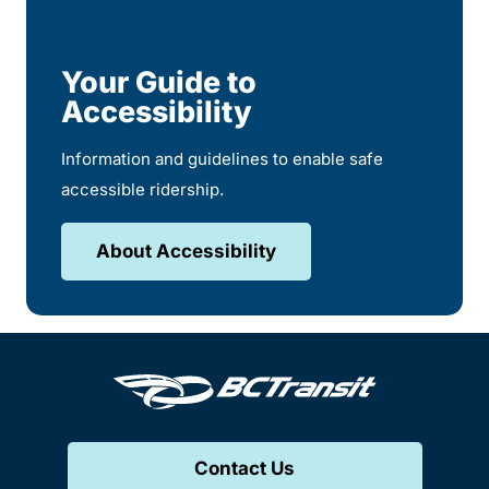
Your Guide to
Accessibility
Information and guidelines to enable safe
accessible ridership.
About Accessibility
Contact Us