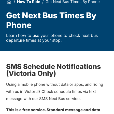
How To Ride
Get Next Bus Times By Phone
Get Next Bus Times By
Phone
Learn how to use your phone to check next bus
departure times at your stop.
SMS Schedule Notifications
(Victoria Only)
Using a mobile phone without data or apps, and riding
with us in Victoria? Check schedule times via text
message with our SMS Next Bus service.
This is a free service. Standard message and data