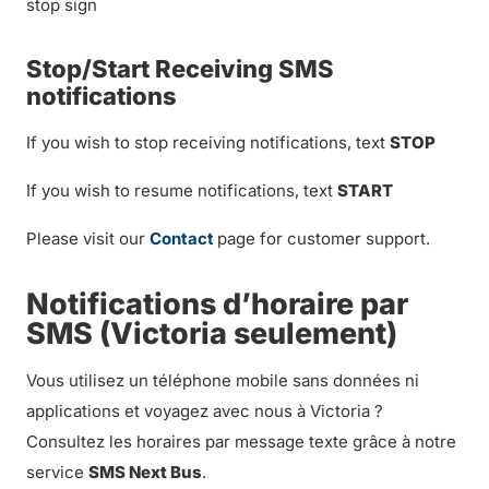
stop sign
Stop/Start Receiving SMS
notifications
If you wish to stop receiving notifications, text
STOP
If you wish to resume notifications, text
START
Please visit our
Contact
page for customer support.
Notifications d’horaire par
SMS (Victoria seulement)
Vous utilisez un téléphone mobile sans données ni
applications et voyagez avec nous à Victoria ?
Consultez les horaires par message texte grâce à notre
service
SMS Next Bus
.