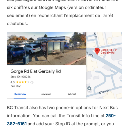
six chiffres sur Google Maps (version ordinateur
seulement) en recherchant l’emplacement de l’arrêt
d’autobus.
BC Transit also has two phone-in options for Next Bus
information. You can call the Transit Info Line at
250-
382-6161
and add your Stop ID at the prompt, or you