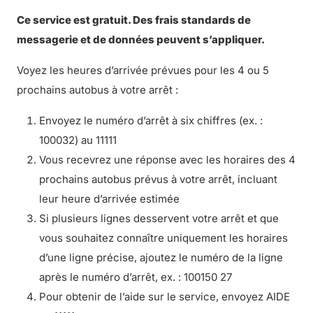
Ce service est gratuit. Des frais standards de
messagerie et de données peuvent s’appliquer.
Voyez les heures d’arrivée prévues pour les 4 ou 5
prochains autobus à votre arrêt :
Envoyez le numéro d’arrêt à six chiffres (ex. :
100032) au 11111
Vous recevrez une réponse avec les horaires des 4
prochains autobus prévus à votre arrêt, incluant
leur heure d’arrivée estimée
Si plusieurs lignes desservent votre arrêt et que
vous souhaitez connaître uniquement les horaires
d’une ligne précise, ajoutez le numéro de la ligne
après le numéro d’arrêt, ex. : 100150 27
Pour obtenir de l’aide sur le service, envoyez AIDE