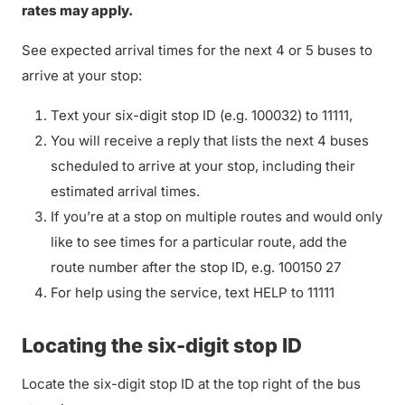
rates may apply.
See expected arrival times for the next 4 or 5 buses to
arrive at your stop:
Text your six-digit stop ID (e.g. 100032) to 11111,
You will receive a reply that lists the next 4 buses
scheduled to arrive at your stop, including their
estimated arrival times.
If you’re at a stop on multiple routes and would only
like to see times for a particular route, add the
route number after the stop ID, e.g. 100150 27
For help using the service, text HELP to 11111
Locating the six-digit stop ID
Locate the six-digit stop ID at the top right of the bus