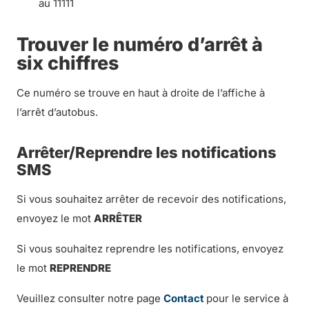
au 11111
Trouver le numéro d’arrêt à
six chiffres
Ce numéro se trouve en haut à droite de l’affiche à
l’arrêt d’autobus.
Arrêter/Reprendre les notifications
SMS
Si vous souhaitez arrêter de recevoir des notifications,
envoyez le mot
ARRÊTER
Si vous souhaitez reprendre les notifications, envoyez
le mot
REPRENDRE
Veuillez consulter notre page
Contact
pour le service à